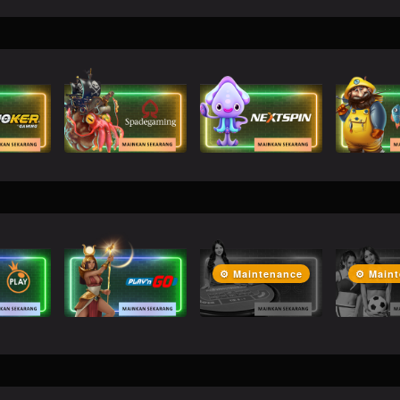
⚙ Maintenance
⚙ Main