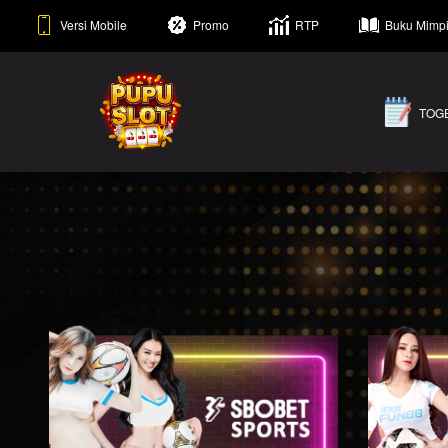
Versi Mobile
Promo
RTP
Buku Mimp
TOG