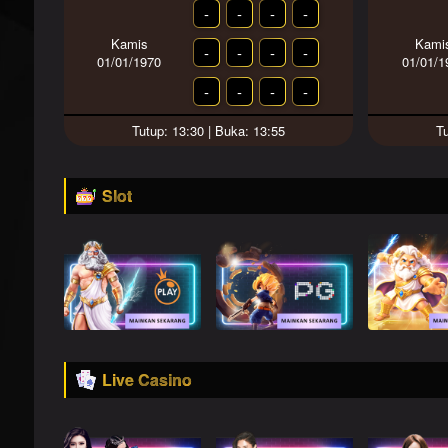
-
-
-
-
Kamis
Kami
-
-
-
-
01/01/1970
01/01/1
-
-
-
-
Tutup: 13:30 | Buka: 13:55
Tu
Slot
Live Casino