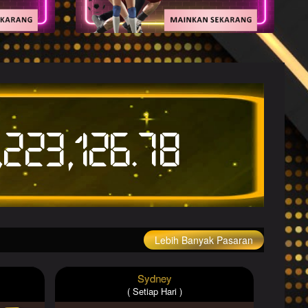
3,223,141.18
Lebih Banyak Pasaran
Sydney
( Setiap Hari )