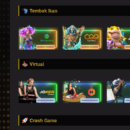
Tembak Ikan
Virtual
Crash Game