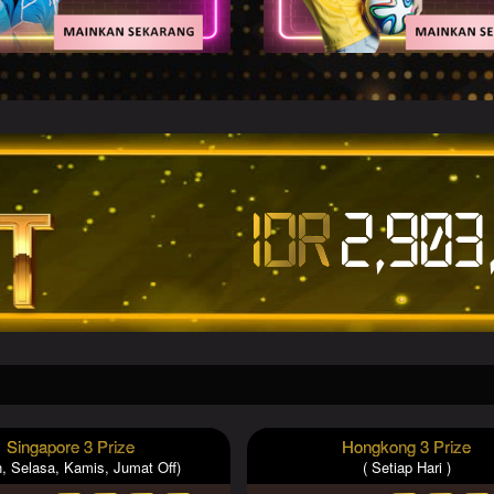
IDR
2,90
Singapore 3 Prize
Hongkong 3 Prize
n, Selasa, Kamis, Jumat Off)
( Setiap Hari )