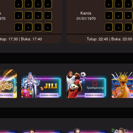
-
-
-
-
-
-
-
s
Kamis
-
-
-
-
-
-
-
970
01/01/1970
-
-
-
-
-
-
-
tup: 17:30 | Buka: 17:40
Tutup: 22:45 | Buka: 23:00