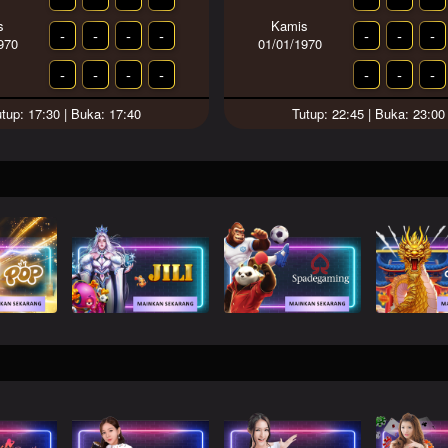
s
Kamis
-
-
-
-
-
-
-
970
01/01/1970
-
-
-
-
-
-
-
tup: 17:30 | Buka: 17:40
Tutup: 22:45 | Buka: 23:00