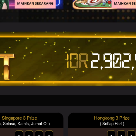
IDR
2,902
Singapore 3 Prize
Hongkong 3 Prize
n, Selasa, Kamis, Jumat Off)
( Setiap Hari )
-
-
-
-
-
-
-