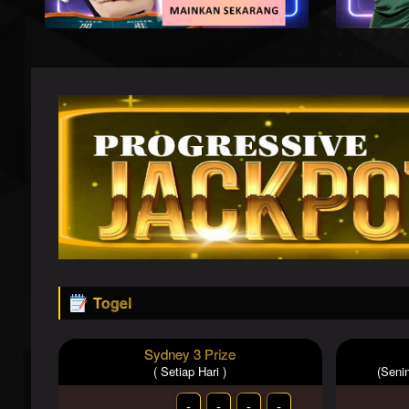
Togel
Sydney 3 Prize
( Setiap Hari )
(Seni
-
-
-
-