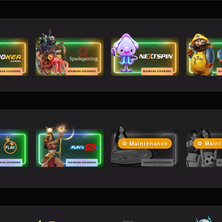
⚙ Maintenance
⚙ Main