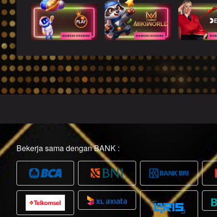
Bekerja sama dengan BANK :