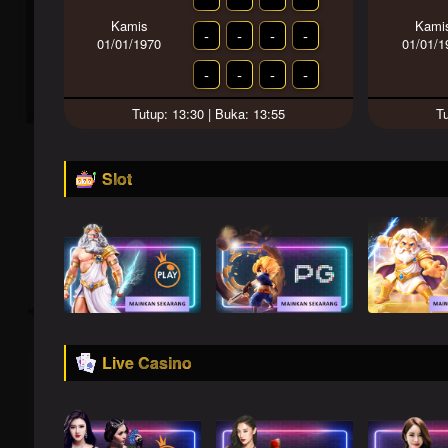
Kamis
Kami
-
-
-
-
01/01/1970
01/01/1
-
-
-
-
Tutup: 13:30 | Buka: 13:55
Tu
Slot
Live Casino