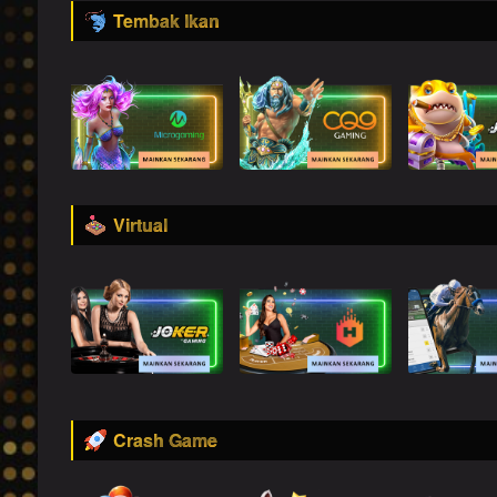
Tembak Ikan
Virtual
Crash Game