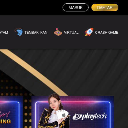
MASUK
DAFTAR
AYAM
TEMBAK IKAN
VIRTUAL
CRASH GAME